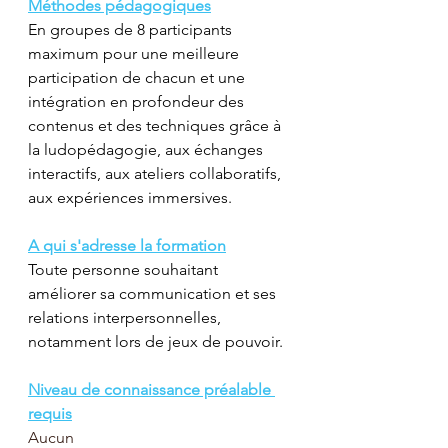
Méthodes pédagogiques
En groupes de 8 participants 
maximum pour une meilleure 
participation de chacun et une 
intégration en profondeur des 
contenus et des techniques grâce à 
la ludopédagogie, aux échanges 
interactifs, aux ateliers collaboratifs, 
aux expériences immersives.
A qui s'adresse la formation
Toute personne souhaitant 
améliorer sa communication et ses 
relations interpersonnelles, 
notamment lors de jeux de pouvoir.
Niveau de connaissance préalable 
requis
Aucun