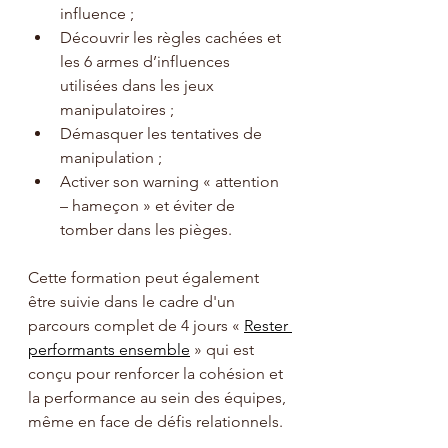
influence ;
Découvrir les règles cachées et 
les 6 armes d’influences 
utilisées dans les jeux 
manipulatoires ;
Démasquer les tentatives de 
manipulation ;
Activer son warning « attention 
– hameçon » et éviter de 
tomber dans les pièges.
Cette formation peut également 
être suivie dans le cadre d'un 
parcours complet de 4 jours
 « 
Rester 
performants ensemble
 » qui est 
conçu pour renforcer la cohésion et 
la performance au sein des équipes, 
même en face de défis relationnels.