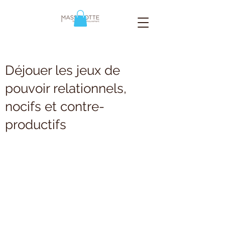
Déjouer les jeux de
pouvoir relationnels,
nocifs et contre-
productifs