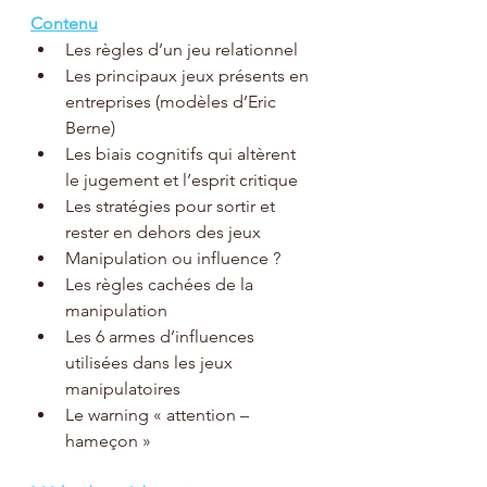
Contenu
Les règles d’un jeu relationnel
Les principaux jeux présents en 
entreprises (modèles d’Eric 
Berne)
Les biais cognitifs qui altèrent 
le jugement et l’esprit critique
Les stratégies pour sortir et 
rester en dehors des jeux
Manipulation ou influence ?
Les règles cachées de la 
manipulation
Les 6 armes d’influences 
utilisées dans les jeux 
manipulatoires
Le warning « attention – 
hameçon »