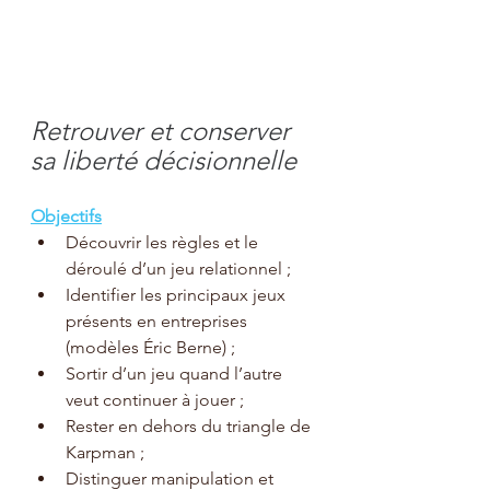
Retrouver et conserver 
sa liberté décisionnelle
Objectifs
Découvrir les règles et le 
déroulé d’un jeu relationnel ;
Identifier les principaux jeux 
présents en entreprises 
(modèles Éric Berne) ;
Sortir d’un jeu quand l’autre 
veut continuer à jouer ;
Rester en dehors du triangle de 
Karpman ;
Distinguer manipulation et 