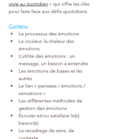
vivre au quotidien
 » qui offre les clés 
pour faire face aux défis quotidiens.
Contenu
Le processus des émotions
La couleur, la chaleur des 
émotions
L’utilité des émotions : un 
message, un besoin à entendre
Les émotions de bases et les 
autres
Le lien « pensées / émotions / 
sensations »
Les différentes méthodes de 
gestion des émotions
Écouter et/ou satisfaire le(s) 
besoin(s)
Le recadrage de sens, de 
contexte