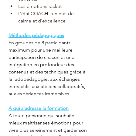
Les émotions racket
L’état COACH : un état de 
calme et d’excellence
Méthodes pédagogiques
En groupes de 8 participants 
maximum pour une meilleure 
participation de chacun et une 
intégration en profondeur des 
contenus et des techniques grâce à 
la ludopédagogie, aux échanges 
interactifs, aux ateliers collaboratifs, 
aux expériences immersives.
A qui s'adresse la formation
À toute personne qui souhaite 
mieux maitriser ses émotions pour 
vivre plus sereinement et garder son 