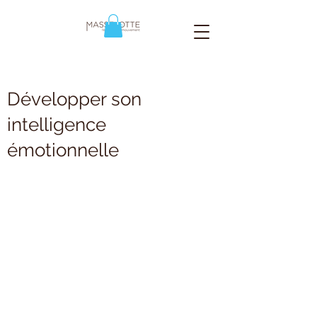
Développer son
intelligence
émotionnelle