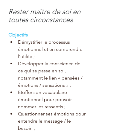
Rester maître de soi en 
toutes circonstances
Objectifs
Démystifier le processus 
émotionnel et en comprendre 
l’utilité ;
Développer la conscience de 
ce qui se passe en soi, 
notamment le lien « pensées / 
émotions / sensations » ;
Étoffer son vocabulaire 
émotionnel pour pouvoir 
nommer les ressentis ;
Questionner ses émotions pour 
entendre le message / le 
besoin ;