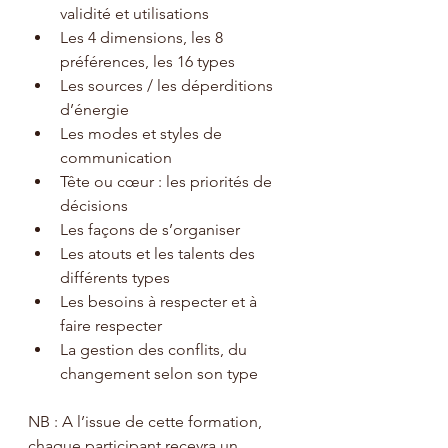
validité et utilisations
Les 4 dimensions, les 8 
préférences, les 16 types
Les sources / les déperditions 
d’énergie
Les modes et styles de 
communication
Tête ou cœur : les priorités de 
décisions
Les façons de s’organiser
Les atouts et les talents des 
différents types
Les besoins à respecter et à 
faire respecter
La gestion des conflits, du 
changement selon son type
NB : A l’issue de cette formation, 
chaque participant recevra un 