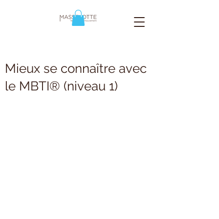
Mieux se connaître avec
le MBTI® (niveau 1)