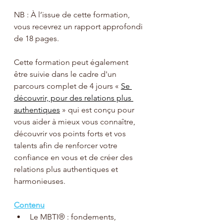
NB : À l’issue de cette formation, 
vous recevrez un rapport approfondi 
de 18 pages.
Cette formation peut également 
être suivie dans le cadre d'un 
parcours complet de 4 jours
 « 
Se 
découvrir, pour des relations plus 
authentiques
 » qui est conçu pour 
vous aider à mieux vous connaître, 
découvrir vos points forts et vos 
talents afin de renforcer votre 
confiance en vous et de créer des 
relations plus authentiques et 
harmonieuses.
Contenu
Le MBTI® : fondements, 