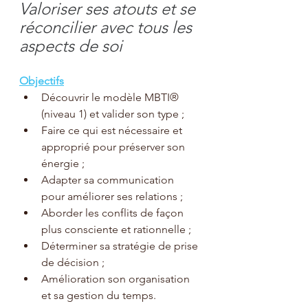
Valoriser ses atouts et se 
réconcilier avec tous les 
aspects de soi
Objectifs
Découvrir le modèle MBTI® 
(niveau 1) et valider son type ;
Faire ce qui est nécessaire et 
approprié pour préserver son 
énergie ;
Adapter sa communication 
pour améliorer ses relations ;
Aborder les conflits de façon 
plus consciente et rationnelle ;
Déterminer sa stratégie de prise 
de décision ;
Amélioration son organisation 
et sa gestion du temps.