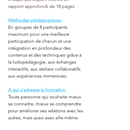
rapport approfondi de 18 pages
Méthodes pédagogiques
En groupes de 8 participants 
maximum pour une meilleure 
participation de chacun et une 
intégration en profondeur des 
contenus et des techniques grâce à 
la ludopédagogie, aux échanges 
interactifs, aux ateliers collaboratifs, 
aux expériences immersives.
A qui s'adresse la formation
Toute personne qui souhaite mieux 
se connaitre, mieux se comprendre 
pour améliorer ses relations avec les 
autres, mais aussi avec elle-même.