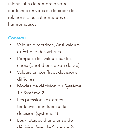
talents afin de renforcer votre 
confiance en vous et de créer des 
relations plus authentiques et 
harmonieuses.
Contenu
Valeurs directrices, Anti-valeurs 
et Échelle des valeurs
L’impact des valeurs sur les 
choix (quotidiens et/ou de vie)
Valeurs en conflit et décisions 
difficiles
Modes de décision du Système 
1 / Système 2
Les pressions externes : 
tentatives d’influer sur la 
décision (système 1)
Les 4 étapes d’une prise de 
décision (avec le Système 2)