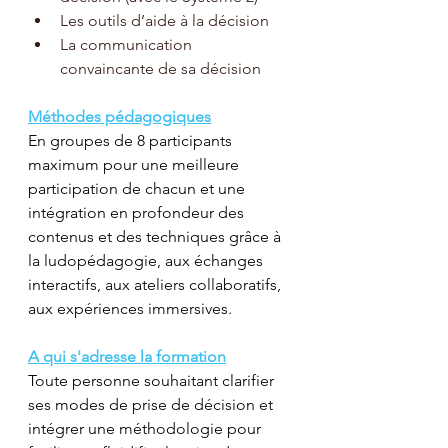
Les outils d’aide à la décision 
La communication 
convaincante de sa décision
Méthodes pédagogiques
En groupes de 8 participants 
maximum pour une meilleure 
participation de chacun et une 
intégration en profondeur des 
contenus et des techniques grâce à 
la ludopédagogie, aux échanges 
interactifs, aux ateliers collaboratifs, 
aux expériences immersives.
A qui s'adresse la formation
Toute personne souhaitant clarifier 
ses modes de prise de décision et 
intégrer une méthodologie pour 