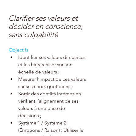
Clarifier ses valeurs et 
décider en conscience, 
sans culpabilité
Objectifs
Identifier ses valeurs directrices 
et les hiérarchiser sur son 
échelle de valeurs ;
Mesurer l’impact de ces valeurs 
sur ses choix quotidiens ;
Sortir des conflits internes en 
vérifiant l’alignement de ses 
valeurs à une prise de 
décisions ;
Système 1 / Système 2 
(Émotions / Raison) : Utiliser le 