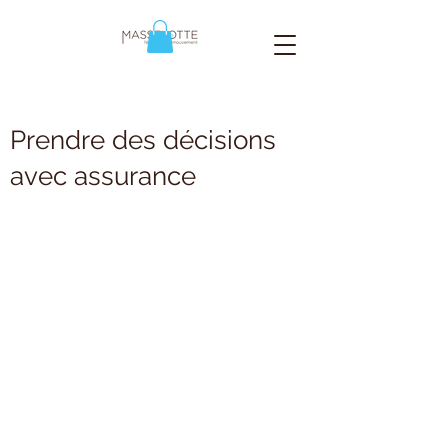
Prendre des décisions
avec assurance