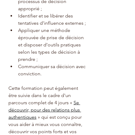
processus de décision 
approprié ;
Identifier et se libérer des 
tentatives d’influence externes ;
Appliquer une méthode 
éprouvée de prise de décision 
et disposer d’outils pratiques 
selon les types de décision à 
prendre ;
Communiquer sa décision avec 
conviction.
Cette formation peut également 
être suivie dans le cadre d'un 
parcours complet de 4 jours
 « 
Se 
découvrir, pour des relations plus 
authentiques
 » qui est conçu pour 
vous aider à mieux vous connaître, 
découvrir vos points forts et vos 