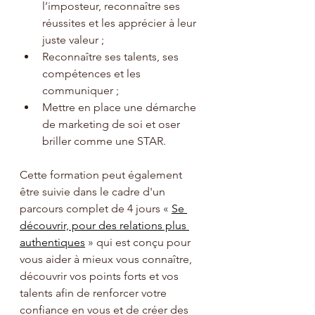
l’imposteur, reconnaître ses 
réussites et les apprécier à leur 
juste valeur ;
Reconnaître ses talents, ses 
compétences et les 
communiquer ;
Mettre en place une démarche 
de marketing de soi et oser 
briller comme une STAR.
Cette formation peut également 
être suivie dans le cadre d'un 
parcours complet de 4 jours
 « 
Se 
découvrir, pour des relations plus 
authentiques
 » qui est conçu pour 
vous aider à mieux vous connaître, 
découvrir vos points forts et vos 
talents afin de renforcer votre 
confiance en vous et de créer des 