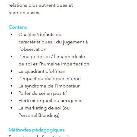
relations plus authentiques et 
harmonieuses.
Contenu
Qualités/défauts ou 
caractéristiques : du jugement à 
l’observation
L’image de soi / l’image idéale 
de soi et l’humaine imperfection
Le quadrant d’offman
L’impact du dialogue interne 
Le syndrome de l’imposteur
Parler de soi en positif
Fierté ≠ orgueil ou arrogance
Le marketing de soi (ou 
Personal Branding)
Méthodes pédagogiques