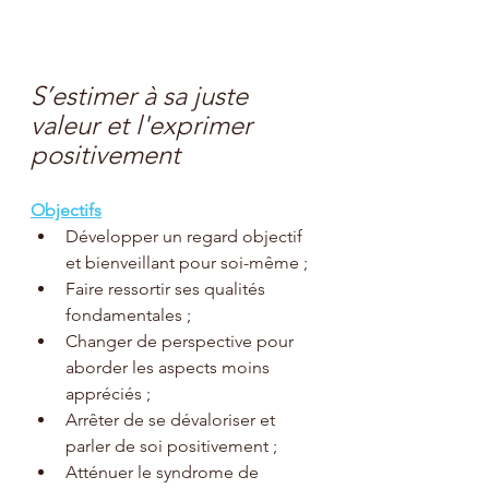
S’estimer à sa juste 
valeur et l'exprimer 
positivement
Objectifs
Développer un regard objectif 
et bienveillant pour soi-même ;
Faire ressortir ses qualités 
fondamentales ;
Changer de perspective pour 
aborder les aspects moins 
appréciés ;
Arrêter de se dévaloriser et 
parler de soi positivement ;
Atténuer le syndrome de 