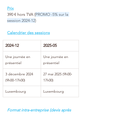
Prix
390 € hors TVA (
PROMO -5% sur la 
session 2024-12
)
Calendrier des sessions
2024-12
2025-05
Une journée en 
Une journée en 
présentiel
présentiel
3 décembre 2024 
27 mai 2025 (9h00-
(9h00-17h00)
17h00)
Luxembourg
Luxembourg
Format intra-entreprise (devis après 