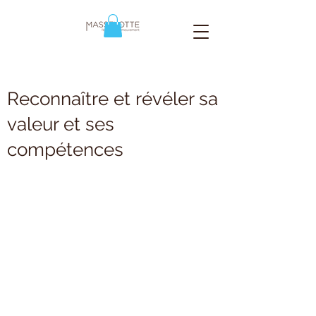
Reconnaître et révéler sa
valeur et ses
compétences