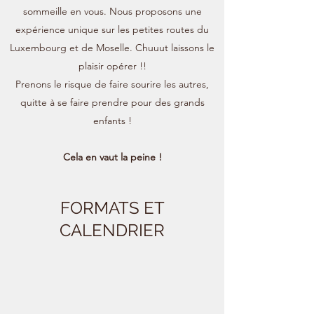
sommeille en vous. Nous proposons une
expérience unique sur les petites routes du
Luxembourg et de Moselle. Chuuut laissons le
plaisir opérer !!
Prenons le risque de faire sourire les autres,
quitte à se faire prendre pour des grands
enfants !
Cela en vaut la peine !
FORMATS ET
CALENDRIER