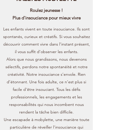
Roulez jeunesse !
Plus d'insouciance pour mieux vivre
Les enfants vivent en toute insouciance. Ils sont
spontanés, curieux et créatifs. Si vous souhaitez
découvrir comment vivre dans l’instant présent,
il vous suffit d’observer les enfants.
Alors que nous grandissons, nous devenons
sélectifs, perdons notre spontanéité et notre
créativité. Notre insouciance s’envole. Rien
d’étonnant. Une fois adulte, ce n’est plus si
facile d’être insouciant. Tous les défis
professionnels, les engagements et les
responsabilités qui nous incombent nous
rendent la tâche bien difficile.
Une escapade à mobylette, une manière toute
particulière de réveiller l’insouciance qui