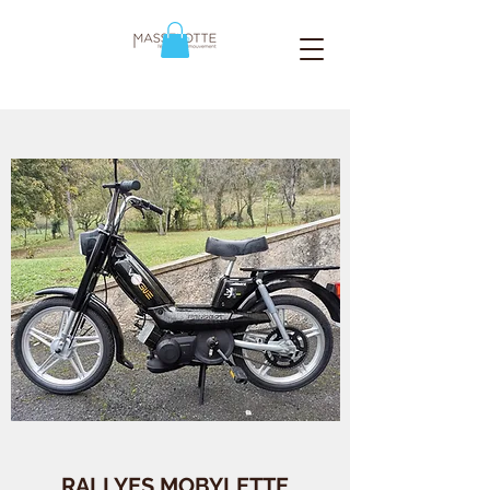
RALLYES MOBYLETTE