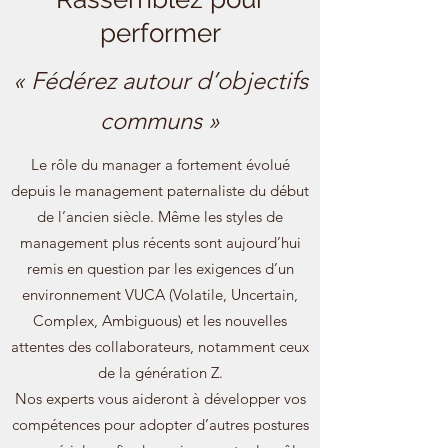
performer
« Fédérez autour d’objectifs
communs »
Le rôle du manager a fortement évolué
depuis le management paternaliste du début
de l’ancien siècle. Même les styles de
management plus récents sont aujourd’hui
remis en question par les exigences d’un
environnement VUCA (Volatile, Uncertain,
Complex, Ambiguous) et les nouvelles
attentes des collaborateurs, notamment ceux
de la génération Z.
Nos experts vous aideront à développer vos
compétences pour adopter d’autres postures