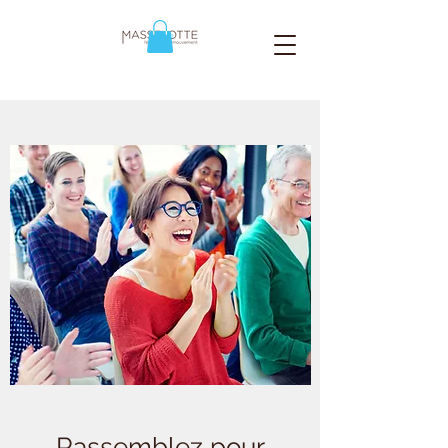
Rassemblez pour