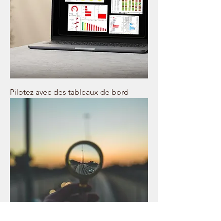
Pilotez avec des tableaux de bord