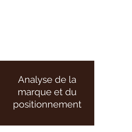
Analyse de la
marque et du
positionnement