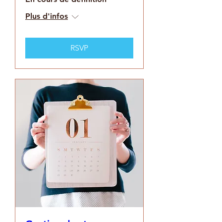
Plus d'infos
RSVP