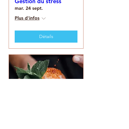
Gestion du stress
mar. 24 sept.
Plus d'infos
Détails