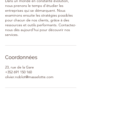
Dans un monde en constante évolution,
nous prenons le temps d'étudier les
entreprises qui se démarquent. Nous
examinons ensuite les stratégies possibles
pour chacun de nos clients, grâce à des
ressources et outils performants. Contactez-
nous dès aujourd'hui pour découvrir nos
services.
Coordonnées
23, rue de la Gare
+352 691 150 160
olivier.noblot@masselotte.com