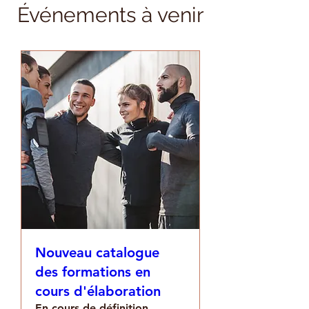
Événements à venir
Nouveau catalogue
des formations en
cours d'élaboration
En cours de définition