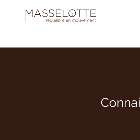
Connai