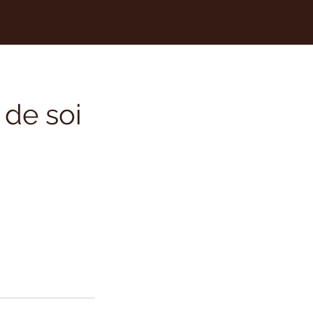
 de soi