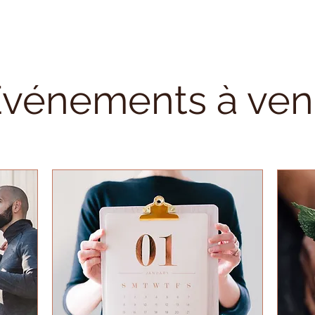
vénements à ven