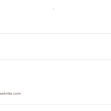
sselotte.com