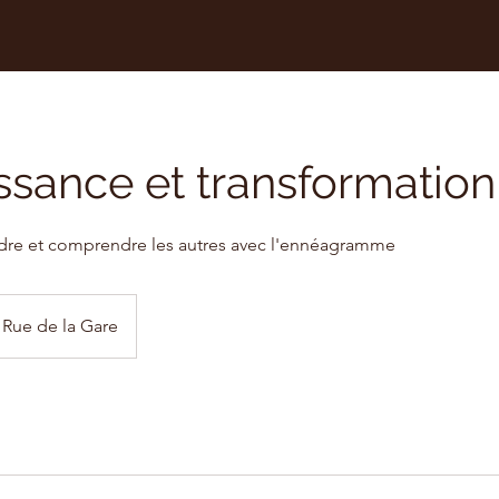
sance et transformation
re et comprendre les autres avec l'ennéagramme
Rue de la Gare