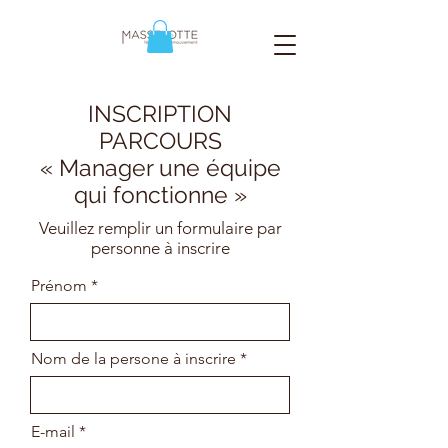
INSCRIPTION
PARCOURS
« Manager une équipe
qui fonctionne »
Veuillez remplir un formulaire par
personne à inscrire
Prénom
Nom de la persone à inscrire
E-mail