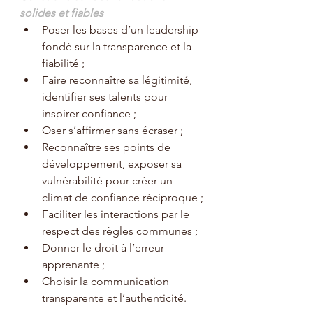
solides et fiables
Poser les bases d’un leadership 
fondé sur la transparence et la 
fiabilité ;
Faire reconnaître sa légitimité, 
identifier ses talents pour 
inspirer confiance ;
Oser s’affirmer sans écraser ;
Reconnaître ses points de 
développement, exposer sa 
vulnérabilité pour créer un 
climat de confiance réciproque ;
Faciliter les interactions par le 
respect des règles communes ;
Donner le droit à l’erreur 
apprenante ;
Choisir la communication 
transparente et l’authenticité.