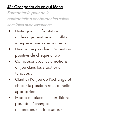
J2 : Oser parler de ce qui fâche
Surmonter la peur de la 
confrontation et aborder les sujets 
sensibles avec assurance.
Distinguer confrontation 
d’idées générative et conflits 
interpersonnels destructeurs ;
Dire ou ne pas dire : L’intention 
positive de chaque choix ;
Composer avec les émotions 
en jeu dans les situations 
tendues ;
Clarifier l’enjeu de l’échange et 
choisir la position relationnelle 
appropriée ;
Mettre en place les conditions 
pour des échanges 
respectueux et fructueux ;