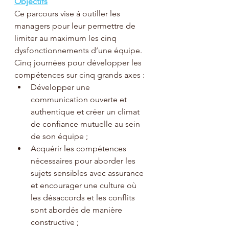
Objectifs
Ce parcours vise à outiller les 
managers pour leur permettre de 
limiter au maximum les cinq 
dysfonctionnements d’une équipe. 
Cinq journées pour développer les 
compétences sur cinq grands axes :
Développer une 
communication ouverte et 
authentique et créer un climat 
de confiance mutuelle au sein 
de son équipe ;
Acquérir les compétences 
nécessaires pour aborder les 
sujets sensibles avec assurance 
et encourager une culture où 
les désaccords et les conflits 
sont abordés de manière 
constructive ;