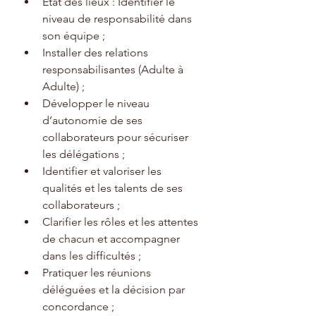
État des lieux : Identifier le 
niveau de responsabilité dans 
son équipe ;
Installer des relations 
responsabilisantes (Adulte à 
Adulte) ;
Développer le niveau 
d’autonomie de ses 
collaborateurs pour sécuriser 
les délégations ;
Identifier et valoriser les 
qualités et les talents de ses 
collaborateurs ;
Clarifier les rôles et les attentes 
de chacun et accompagner 
dans les difficultés ;
Pratiquer les réunions 
déléguées et la décision par 
concordance ;