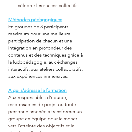
célébrer les succès collectifs.
Méthodes pédagogiques
En groupes de 8 participants 
maximum pour une meilleure 
participation de chacun et une 
intégration en profondeur des 
contenus et des techniques grâce à 
la ludopédagogie, aux échanges 
interactifs, aux ateliers collaboratifs, 
aux expériences immersives.
A qui s'adresse la formation
Aux responsables d'équipe, 
responsables de projet ou toute 
personne amenée à transformer un 
groupe en équipe pour la mener 
vers l’atteinte des objectifs et la 