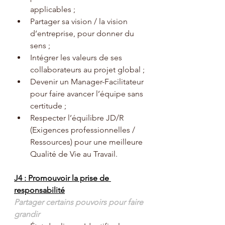
applicables ;
Partager sa vision / la vision 
d’entreprise, pour donner du 
sens ;
Intégrer les valeurs de ses 
collaborateurs au projet global ;
Devenir un Manager-Facilitateur 
pour faire avancer l’équipe sans 
certitude ;
Respecter l’équilibre JD/R 
(Exigences professionnelles / 
Ressources) pour une meilleure 
Qualité de Vie au Travail.
J4 : Promouvoir la prise de 
responsabilité
Partager certains pouvoirs pour faire 
grandir