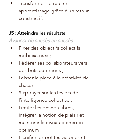
Transformer l’erreur en 
apprentissage grâce à un retour 
constructif.
J5 : Atteindre les résultats
Avancer de succès en succès
Fixer des objectifs collectifs 
mobilisateurs ;
Fédérer ses collaborateurs vers 
des buts communs ;
Laisser la place à la créativité de 
chacun ;
S’appuyer sur les leviers de 
l’intelligence collective ;
Limiter les déséquilibres, 
intégrer la notion de plaisir et 
maintenir le niveau d’énergie 
optimum ;
Planifier les petites victoires et 