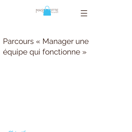
Parcours « Manager une
équipe qui fonctionne »