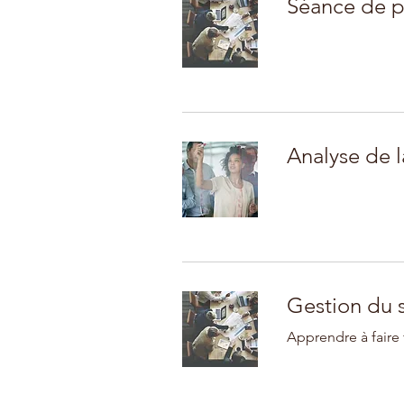
Séance de pl
Analyse de 
Gestion du s
Apprendre à faire 