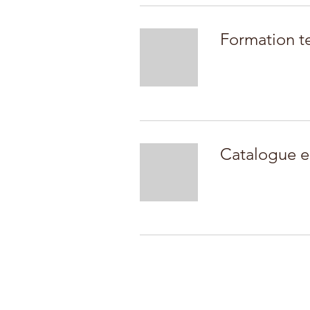
Formation t
Catalogue e