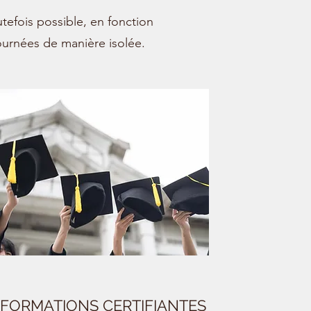
utefois possible, en fonction
ournées de manière isolée.
FORMATIONS CERTIFIANTES