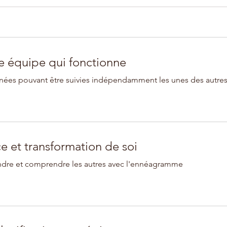
 équipe qui fonctionne
rnées pouvant être suivies indépendamment les unes des autre
e et transformation de soi
dre et comprendre les autres avec l'ennéagramme