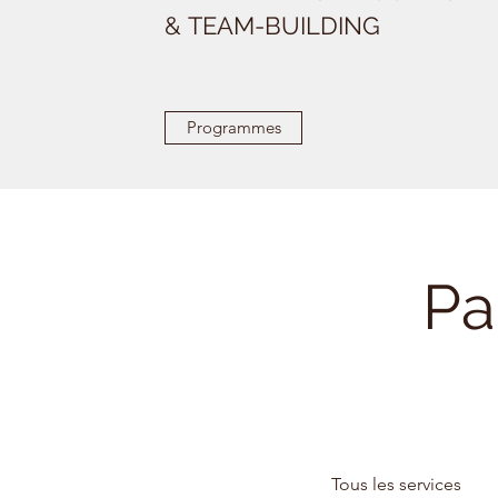
& TEAM-BUILDING
Programmes
Pa
Tous les services