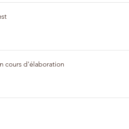
est
n cours d'élaboration