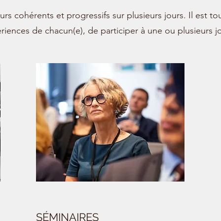
 cohérents et progressifs sur plusieurs jours. Il est to
iences de chacun(e), de participer à une ou plusieurs j
SÉMINAIRES