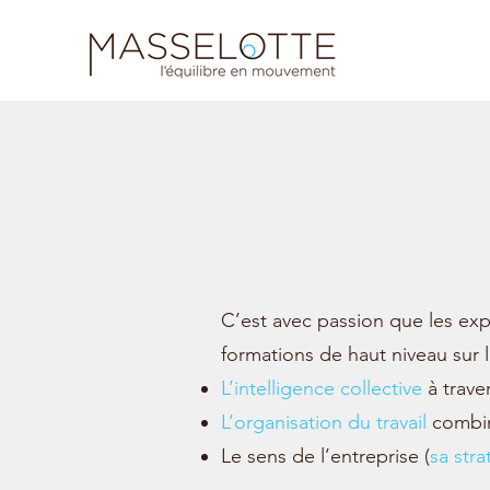
C’est avec passion que les ex
formations de haut niveau sur 
L’intelligence collective
à traver
L’organisation du travail
combi
Le sens de l’entreprise (
sa stra