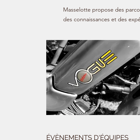
Masselotte propose des parcours
des connaissances et des expér
ÉVÈNEMENTS D'ÉQUIPES