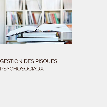
GESTION DES RISQUES
PSYCHOSOCIAUX