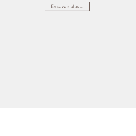
En savoir plus ...