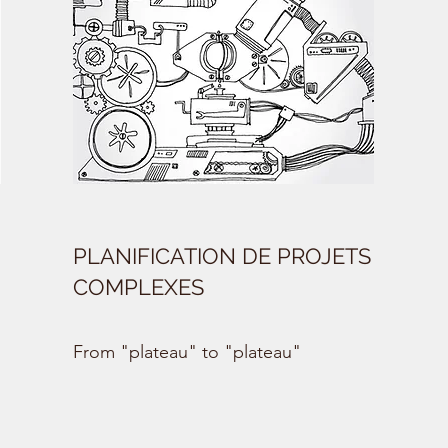
PLANIFICATION DE PROJETS
COMPLEXES
From "plateau" to "plateau"