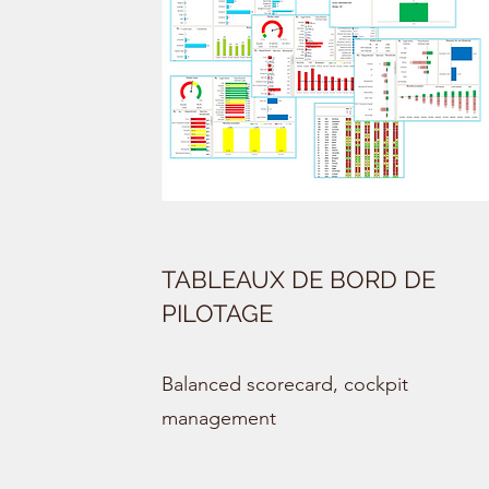
TABLEAUX DE BORD DE
PILOTAGE
Balanced scorecard, cockpit
management