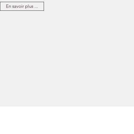
En savoir plus ...