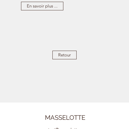
En savoir plus ...
Retour
MASSELOTTE