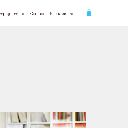
ompagnement
Contact
Recrutement