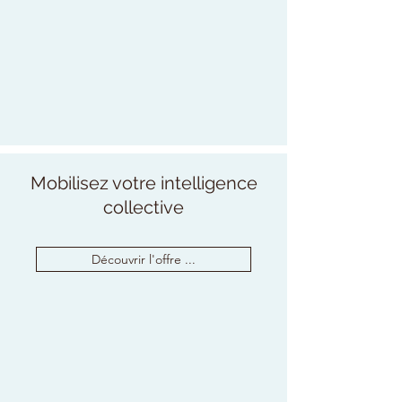
Mobilisez votre intelligence
collective
Découvrir l'offre ...