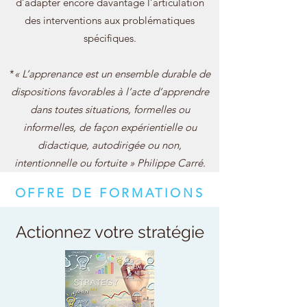
d’adapter encore davantage l’articulation
des interventions aux problématiques
spécifiques.
*
« L’apprenance est un ensemble durable de
dispositions favorables à l’acte d’apprendre
dans toutes situations, formelles ou
informelles, de façon expérientielle ou
didactique, autodirigée ou non,
intentionnelle ou fortuite »
Philippe Carré.
OFFRE DE FORMATIONS
Actionnez votre stratégie