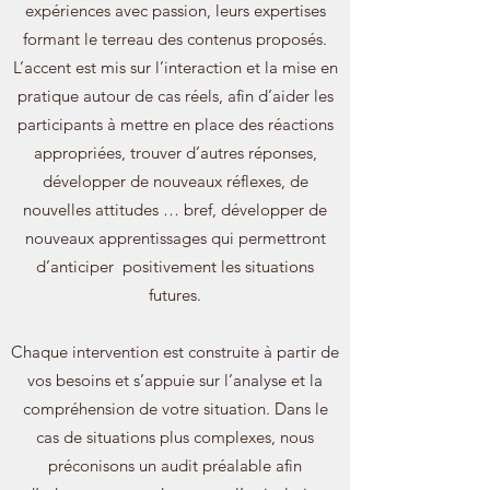
expériences avec passion, leurs expertises
formant le terreau des contenus proposés.
L’accent est mis sur l’interaction et la mise en
pratique autour de cas réels, afin d’aider les
participants à mettre en place des réactions
appropriées, trouver d’autres réponses,
développer de nouveaux réflexes, de
nouvelles attitudes … bref, développer de
nouveaux apprentissages qui permettront
d’anticiper positivement les situations
futures.
Chaque intervention est construite à partir de
vos besoins et s’appuie sur l’analyse et la
compréhension de votre situation. Dans le
cas de situations plus complexes, nous
préconisons un audit préalable afin