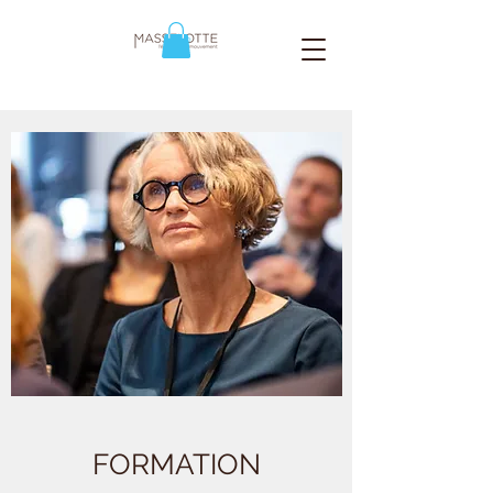
FORMATION