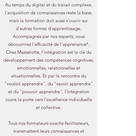
Au temps du digital et du travail complexe,
l’acquisition de connaissances reste la base,
mais la formation doit aussi s’ouvrir sur
d’autres formes d’apprentissage.
Accompagnés par nos experts, vous
découvrirez l'efficacité de l'apprenance*.
Chez Masselotte, l’intégration est la clé du
développement des compétences cognitives,
émotionnelles, relationnelles et
situationnelles. Et par la rencontre du
"vouloir apprendre", du "savoir apprendre"
et du "pouvoir apprendre", l’intégration
ouvre la porte vers l'excellence individuelle
et collective.
Tous nos formateurs-coachs-facilitateurs,
transmettent leurs connaissances et