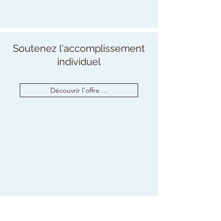
Soutenez l'accomplissement
individuel
Découvrir l'offre ...