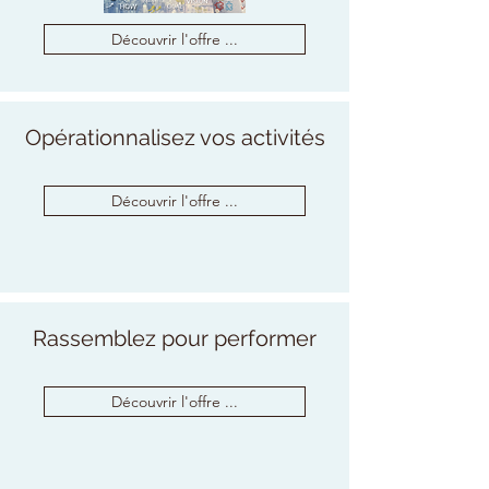
Découvrir l'offre ...
Opérationnalisez vos activités
Découvrir l'offre ...
Rassemblez pour performer
Découvrir l'offre ...